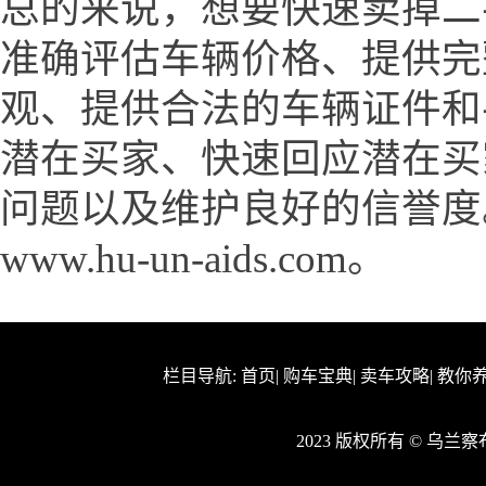
总的来说，想要快速卖掉二
准确评估车辆价格、提供完
观、提供合法的车辆证件和
潜在买家、快速回应潜在买
问题以及维护良好的信誉度
www.hu-un-aids.com。
栏目导航:
首页
|
购车宝典
|
卖车攻略
|
教你
2023 版权所有 © 乌