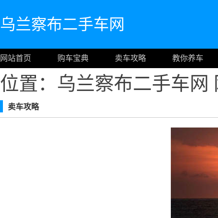
乌兰察布二手车网
网站首页
购车宝典
卖车攻略
教你养车
位置：乌兰察布二手车网
卖车攻略