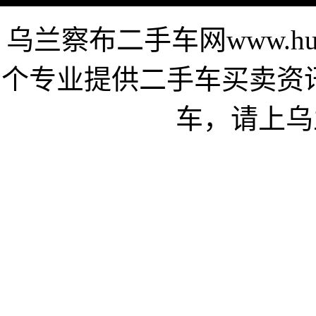
乌兰察布二手车网www.hu-
个专业提供二手车买卖资
车，请上乌