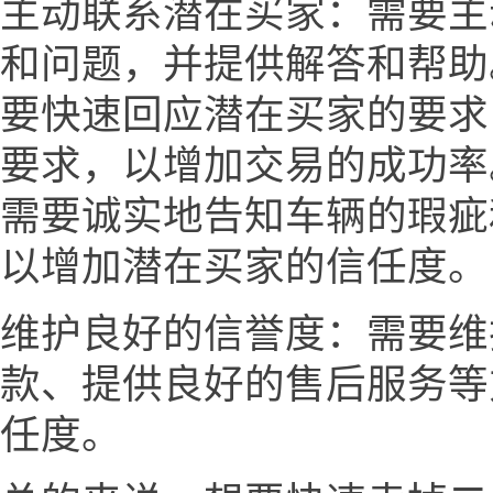
主动联系潜在买家：需要主
和问题，并提供解答和帮助
要快速回应潜在买家的要求
要求，以增加交易的成功率
需要诚实地告知车辆的瑕疵
以增加潜在买家的信任度。
维护良好的信誉度：需要维
款、提供良好的售后服务等
任度。