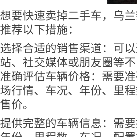
想要快速卖掉二手车，乌兰察布二手
推荐以下措施：
选择合适的销售渠道：可以
站、社交媒体或朋友圈等不
准确评估车辆价格：需要准
场行情、车况、年份、里程
售价。
提供完整的车辆信息：需要