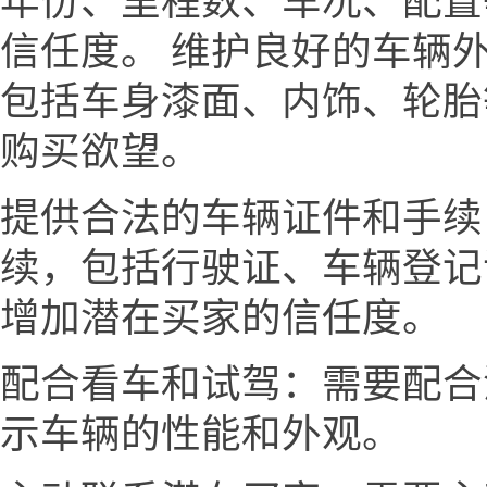
年份、里程数、车况、配置
信任度。 维护良好的车辆
包括车身漆面、内饰、轮胎
购买欲望。
提供合法的车辆证件和手续
续，包括行驶证、车辆登记
增加潜在买家的信任度。
配合看车和试驾：需要配合
示车辆的性能和外观。